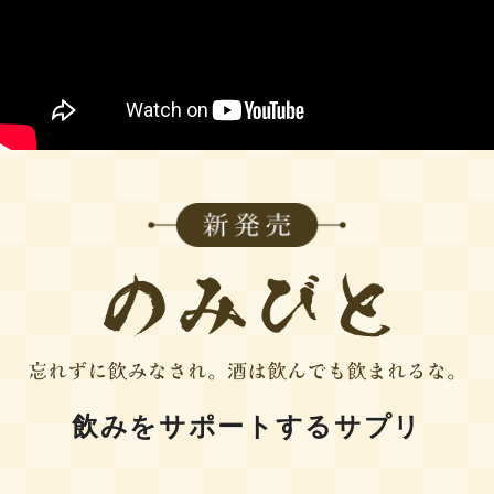
飲みをサポートするサプリ