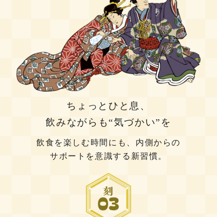
ちょっとひと息、
飲みながらも“気づかい”を
飲食を楽しむ時間にも、内側からの
サポートを意識する新習慣。