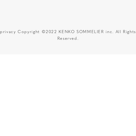
privacy
Copyright ©2022 KENKO SOMMELIER inc. All Rights
Reserved.