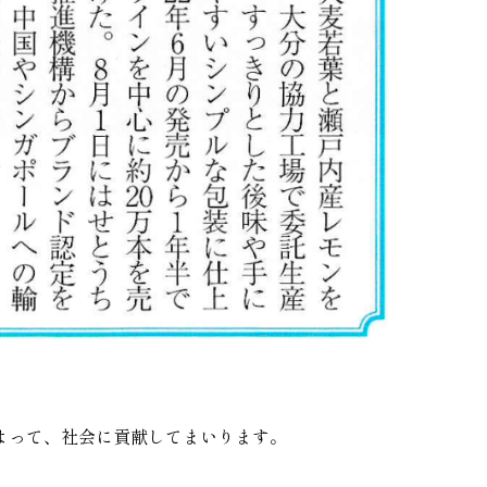
よって、社会に貢献してまいります。