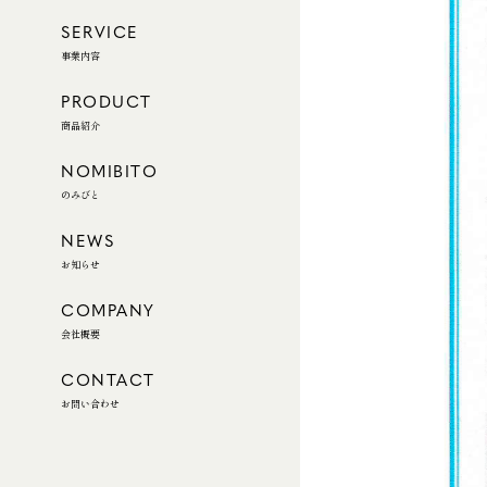
SERVICE
事業内容
PRODUCT
商品紹介
NOMIBITO
のみびと
NEWS
お知らせ
COMPANY
会社概要
CONTACT
お問い合わせ