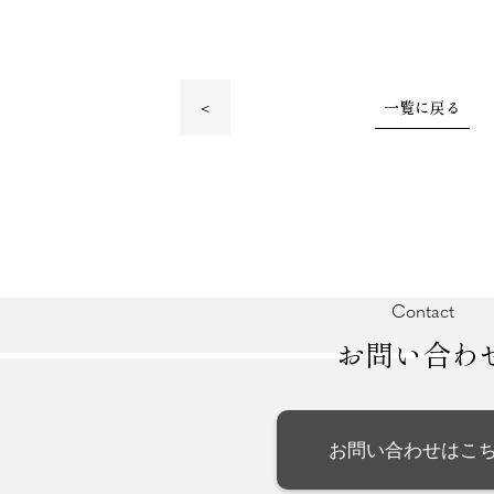
一覧に戻る
＜
Contact
お問い合わ
お問い合わせはこ