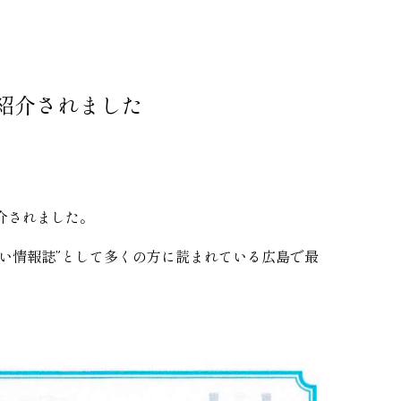
紹介されました
紹介されました。
い情報誌”として多くの方に読まれている広島で最