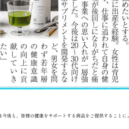
は今後も、皆様の健康をサポートする商品をご提供することに